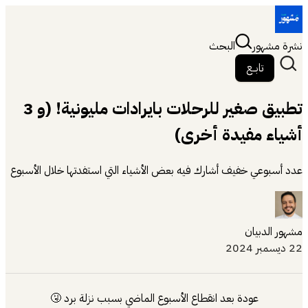
نشرة مشهور
البحث
تابــع
تطبيق صغير للرحلات بايرادات مليونية! (و 3
أشياء مفيدة أخرى)
عدد أسبوعي خفيف أشارك فيه بعض الأشياء التي استفدتها خلال الأسبوع
مشهور الدبيان
22 ديسمبر 2024
عودة بعد انقطاع الأسبوع الماضي بسبب نزلة برد 🤧